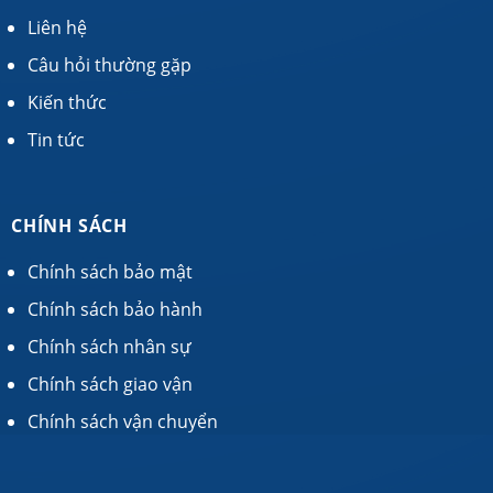
Liên hệ
Câu hỏi thường gặp
Kiến thức
Tin tức
CHÍNH SÁCH
Chính sách bảo mật
Chính sách bảo hành
Chính sách nhân sự
Chính sách giao vận
Chính sách vận chuyển