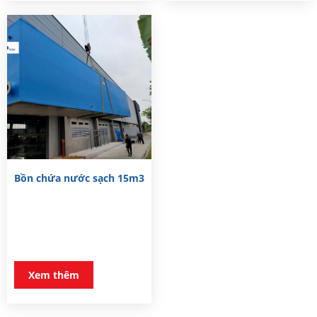
Bồn chứa nước sạch 15m3
Xem thêm