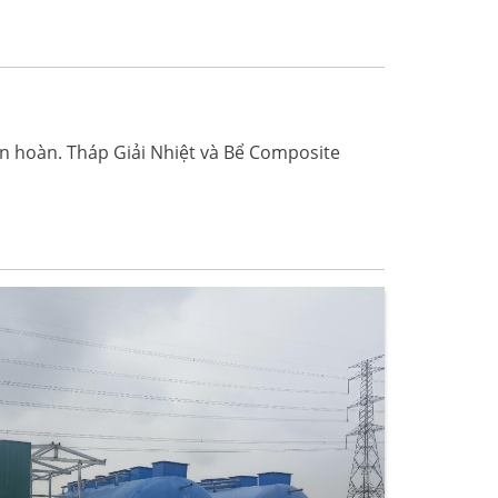
ần hoàn. Tháp Giải Nhiệt và Bể Composite